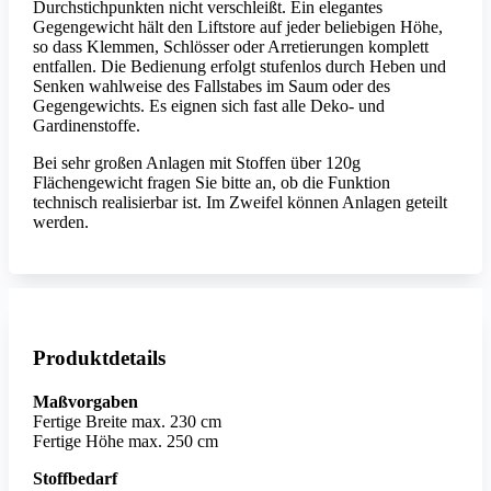
Durchstichpunkten nicht verschleißt. Ein elegantes
Gegengewicht hält den Liftstore auf jeder beliebigen Höhe,
so dass Klemmen, Schlösser oder Arretierungen komplett
entfallen. Die Bedienung erfolgt stufenlos durch Heben und
Senken wahlweise des Fallstabes im Saum oder des
Gegengewichts. Es eignen sich fast alle Deko- und
Gardinenstoffe.
Bei sehr großen Anlagen mit Stoffen über 120g
Flächengewicht fragen Sie bitte an, ob die Funktion
technisch realisierbar ist. Im Zweifel können Anlagen geteilt
werden.
Produktdetails
Maßvorgaben
Fertige Breite max. 230 cm
Fertige Höhe max. 250 cm
Stoffbedarf