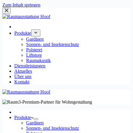
Zum Inhalt springen
Produkte
Gardinen
Sonnen- und Insektenschutz
Polsterei
Liftstore
Raumakustik
Dienstleistungen
Aktuelles
Über uns
Kontakt
Produkte
Gardinen
Sonnen- und Insektenschutz