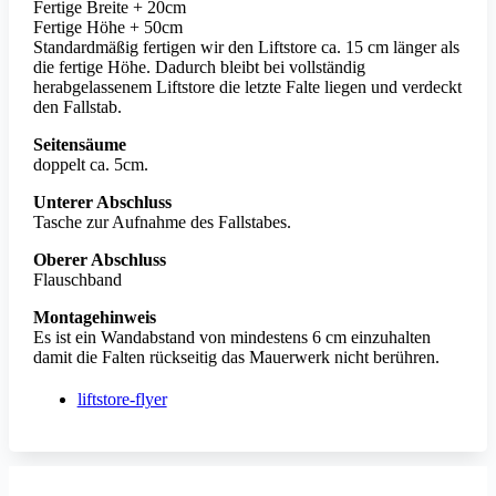
Fertige Breite + 20cm
Fertige Höhe + 50cm
Standardmäßig fertigen wir den Liftstore ca. 15 cm länger als
die fertige Höhe. Dadurch bleibt bei vollständig
herabgelassenem Liftstore die letzte Falte liegen und verdeckt
den Fallstab.
Seitensäume
doppelt ca. 5cm.
Unterer Abschluss
Tasche zur Aufnahme des Fallstabes.
Oberer Abschluss
Flauschband
Montagehinweis
Es ist ein Wandabstand von mindestens 6 cm einzuhalten
damit die Falten rückseitig das Mauerwerk nicht berühren.
liftstore-flyer