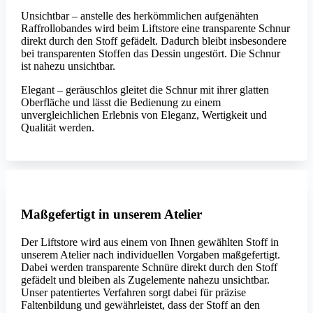
Unsichtbar – anstelle des herkömmlichen aufgenähten
Raffrollobandes wird beim Liftstore eine transparente Schnur
direkt durch den Stoff gefädelt. Dadurch bleibt insbesondere
bei transparenten Stoffen das Dessin ungestört. Die Schnur
ist nahezu unsichtbar.
Elegant – geräuschlos gleitet die Schnur mit ihrer glatten
Oberfläche und lässt die Bedienung zu einem
unvergleichlichen Erlebnis von Eleganz, Wertigkeit und
Qualität werden.
Maßgefertigt in unserem Atelier
Der Liftstore wird aus einem von Ihnen gewählten Stoff in
unserem Atelier nach individuellen Vorgaben maßgefertigt.
Dabei werden transparente Schnüre direkt durch den Stoff
gefädelt und bleiben als Zugelemente nahezu unsichtbar.
Unser patentiertes Verfahren sorgt dabei für präzise
Faltenbildung und gewährleistet, dass der Stoff an den