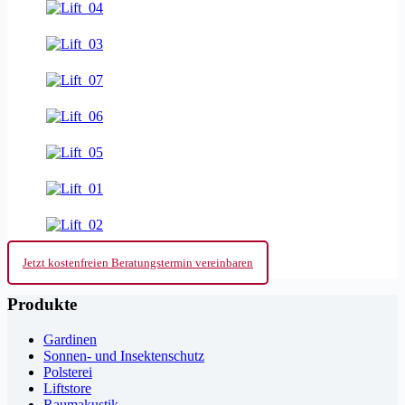
Jetzt kostenfreien Beratungstermin vereinbaren
Produkte
Gardinen
Sonnen- und Insektenschutz
Polsterei
Liftstore
Raumakustik