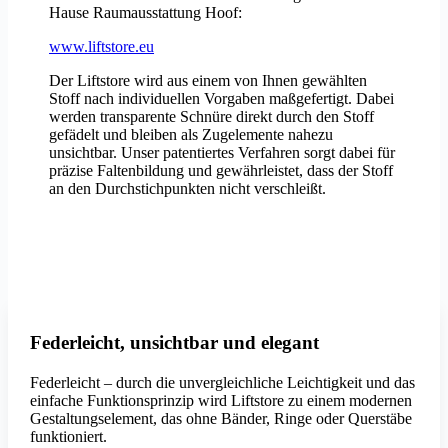
Hause Raumausstattung Hoof:
www.liftstore.eu
Der Liftstore wird aus einem von Ihnen gewählten
Stoff nach individuellen Vorgaben maßgefertigt. Dabei
werden transparente Schnüre direkt durch den Stoff
gefädelt und bleiben als Zugelemente nahezu
unsichtbar. Unser patentiertes Verfahren sorgt dabei für
präzise Faltenbildung und gewährleistet, dass der Stoff
an den Durchstichpunkten nicht verschleißt.
Federleicht, unsichtbar und elegant
Federleicht – durch die unvergleichliche Leichtigkeit und das
einfache Funktionsprinzip wird Liftstore zu einem modernen
Gestaltungselement, das ohne Bänder, Ringe oder Querstäbe
funktioniert.